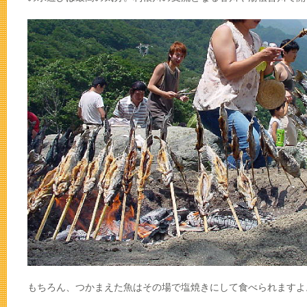
もちろん、つかまえた魚はその場で塩焼きにして食べられますよ